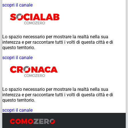
scopri il canale
Lo spazio necessario per mostrare la realtà nella sua
interezza e per raccontare tutti i volti di questa città e di
questo territorio.
scopri il canale
Lo spazio necessario per mostrare la realtà nella sua
interezza e per raccontare tutti i volti di questa città e di
questo territorio.
scopri il canale