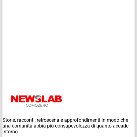
Storie, racconti, retroscena e approfondimenti in modo che
una comunità abbia più consapevolezza di quanto accade
intorno.