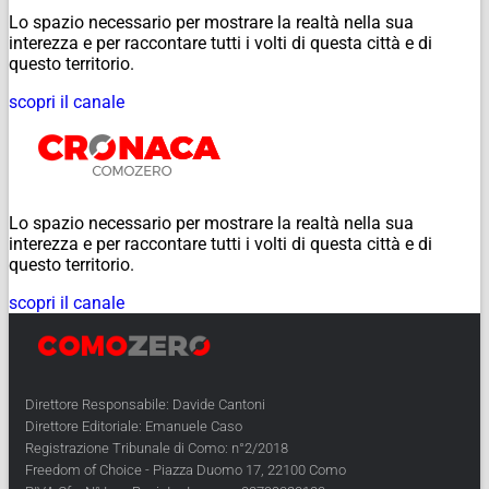
Lo spazio necessario per mostrare la realtà nella sua
interezza e per raccontare tutti i volti di questa città e di
questo territorio.
scopri il canale
Lo spazio necessario per mostrare la realtà nella sua
interezza e per raccontare tutti i volti di questa città e di
questo territorio.
scopri il canale
Direttore Responsabile: Davide Cantoni
Direttore Editoriale: Emanuele Caso
Registrazione Tribunale di Como: n°2/2018
Freedom of Choice - Piazza Duomo 17, 22100 Como