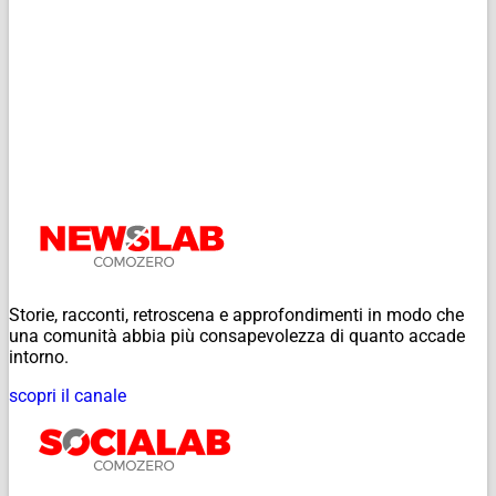
Storie, racconti, retroscena e approfondimenti in modo che
una comunità abbia più consapevolezza di quanto accade
intorno.
scopri il canale