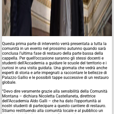
Questa prima parte di intervento verrà presentata a tutta la
comunità in un evento nel prossimo autunno quando sarà
conclusa l’ultima fase di restauro della parte bassa della
cappella. Per quell’occasione saranno gli stessi docenti e
studenti dell’Accademia a guidare le scuole del territorio e i
curiosi in una visita guidata. Una giornata che vedrà anche
esperti di storia e arte impegnati a raccontare le bellezze di
Palazzo Gallio e le possibili tappe successive di un restauro
globale.
“Devo dire veramente grazie alla sensibilità della Comunità
Montana – dichiara Nicoletta Castellaneta, direttrice
dell’Accademia Aldo Galli – che ha dato l’opportunità ai
nostri studenti di partecipare a questo cantiere di restauro.
Stiamo restituendo alla comunità locale e al pubblico un