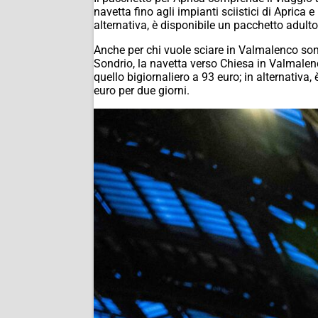
navetta fino agli impianti sciistici di Aprica e
alternativa, è disponibile un pacchetto adulto
Anche per chi vuole sciare in Valmalenco son
Sondrio, la navetta verso Chiesa in Valmalenco
quello bigiornaliero a 93 euro; in alternativa
euro per due giorni.