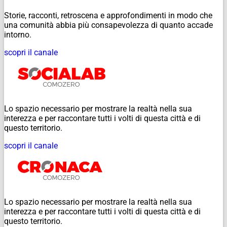
Storie, racconti, retroscena e approfondimenti in modo che
una comunità abbia più consapevolezza di quanto accade
intorno.
scopri il canale
Lo spazio necessario per mostrare la realtà nella sua
interezza e per raccontare tutti i volti di questa città e di
questo territorio.
scopri il canale
Lo spazio necessario per mostrare la realtà nella sua
interezza e per raccontare tutti i volti di questa città e di
questo territorio.