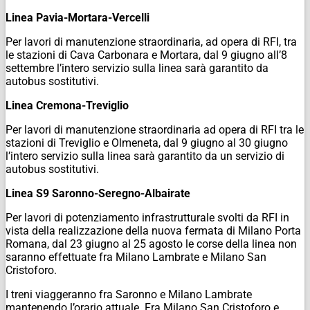
Linea Pavia-Mortara-Vercelli
Per lavori di manutenzione straordinaria, ad opera di RFI, tra
le stazioni di Cava Carbonara e Mortara, dal 9 giugno all’8
settembre l’intero servizio sulla linea sarà garantito da
autobus sostitutivi.
Linea Cremona-Treviglio
Per lavori di manutenzione straordinaria ad opera di RFI tra le
stazioni di Treviglio e Olmeneta, dal 9 giugno al 30 giugno
l’intero servizio sulla linea sarà garantito da un servizio di
autobus sostitutivi.
Linea S9 Saronno-Seregno-Albairate
Per lavori di potenziamento infrastrutturale svolti da RFI in
vista della realizzazione della nuova fermata di Milano Porta
Romana, dal 23 giugno al 25 agosto le corse della linea non
saranno effettuate fra Milano Lambrate e Milano San
Cristoforo.
I treni viaggeranno fra Saronno e Milano Lambrate
mantenendo l’orario attuale. Fra Milano San Cristoforo e