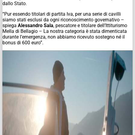
dallo Stato.
“Pur essendo titolari di partita Iva, per una serie di cavilli
siamo stati esclusi da ogni riconoscimento governativo –
spiega
Alessandro Sala
, pescatore e titolare dell’Ittiturismo
Mella di Bellagio – La nostra categoria è stata dimenticata
durante l’emergenza, non abbiamo ricevuto sostegno né il
bonus di 600 euro”.