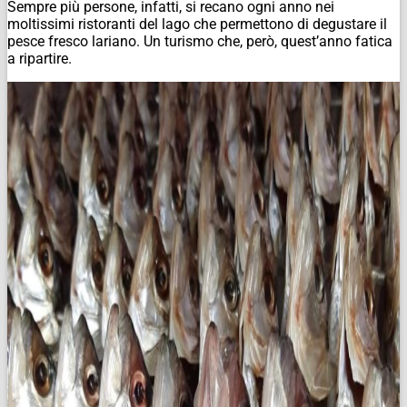
Sempre più persone, infatti, si recano ogni anno nei
moltissimi ristoranti del lago che permettono di degustare il
pesce fresco lariano. Un turismo che, però, quest’anno fatica
a ripartire.