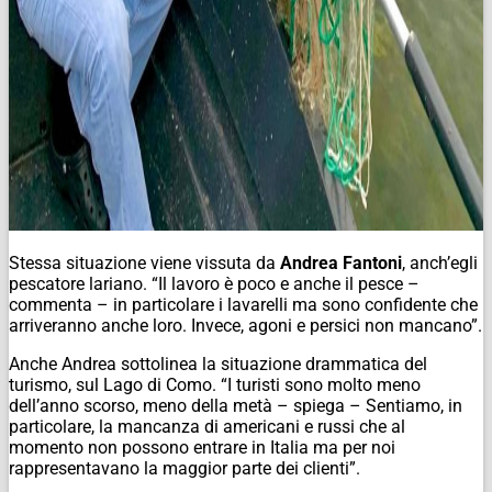
Stessa situazione viene vissuta da
Andrea Fantoni
, anch’egli
pescatore lariano. “Il lavoro è poco e anche il pesce –
commenta – in particolare i lavarelli ma sono confidente che
arriveranno anche loro. Invece, agoni e persici non mancano”.
Anche Andrea sottolinea la situazione drammatica del
turismo, sul Lago di Como. “I turisti sono molto meno
dell’anno scorso, meno della metà – spiega – Sentiamo, in
particolare, la mancanza di americani e russi che al
momento non possono entrare in Italia ma per noi
rappresentavano la maggior parte dei clienti”.