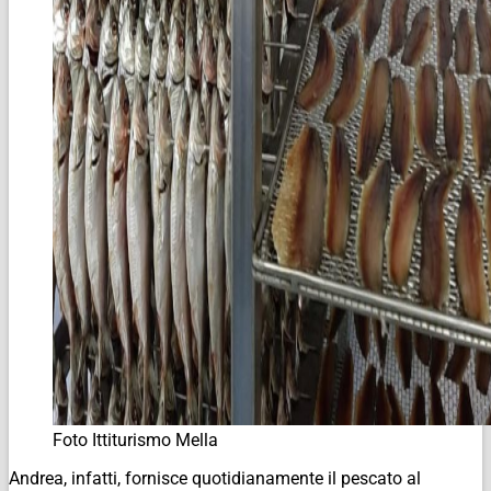
Foto Ittiturismo Mella
Andrea, infatti, fornisce quotidianamente il pescato al