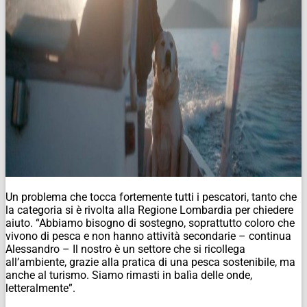
Un problema che tocca fortemente tutti i pescatori, tanto che
la categoria si è rivolta alla Regione Lombardia per chiedere
aiuto. “Abbiamo bisogno di sostegno, soprattutto coloro che
vivono di pesca e non hanno attività secondarie – continua
Alessandro – Il nostro è un settore che si ricollega
all’ambiente, grazie alla pratica di una pesca sostenibile, ma
anche al turismo. Siamo rimasti in balìa delle onde,
letteralmente”.