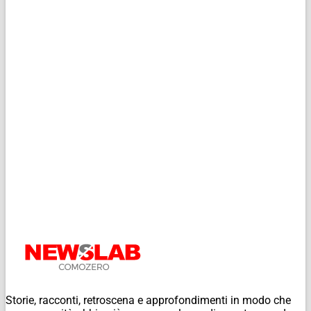
Storie, racconti, retroscena e approfondimenti in modo che