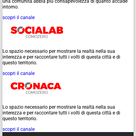
una comunità abbia più consapevolezza di quanto accade
intorno.
scopri il canale
Lo spazio necessario per mostrare la realtà nella sua
interezza e per raccontare tutti i volti di questa città e di
questo territorio.
scopri il canale
Lo spazio necessario per mostrare la realtà nella sua
interezza e per raccontare tutti i volti di questa città e di
questo territorio.
scopri il canale