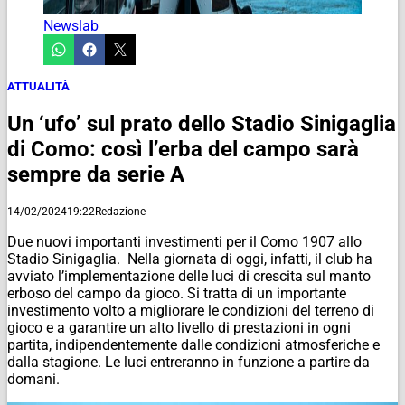
Newslab
ATTUALITÀ
Un ‘ufo’ sul prato dello Stadio Sinigaglia
di Como: così l’erba del campo sarà
sempre da serie A
14/02/2024
19:22
Redazione
Due nuovi importanti investimenti per il Como 1907 allo
Stadio Sinigaglia. Nella giornata di oggi, infatti, il club ha
avviato l’implementazione delle luci di crescita sul manto
erboso del campo da gioco. Si tratta di un importante
investimento volto a migliorare le condizioni del terreno di
gioco e a garantire un alto livello di prestazioni in ogni
partita, indipendentemente dalle condizioni atmosferiche e
dalla stagione. Le luci entreranno in funzione a partire da
domani.