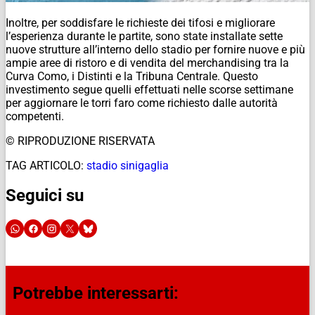
Inoltre, per soddisfare le richieste dei tifosi e migliorare
l’esperienza durante le partite, sono state installate sette
nuove strutture all’interno dello stadio per fornire nuove e più
ampie aree di ristoro e di vendita del merchandising tra la
Curva Como, i Distinti e la Tribuna Centrale. Questo
investimento segue quelli effettuati nelle scorse settimane
per aggiornare le torri faro come richiesto dalle autorità
competenti.
© RIPRODUZIONE RISERVATA
TAG ARTICOLO:
stadio sinigaglia
Seguici su
Potrebbe interessarti: