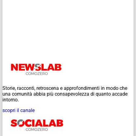
Storie, racconti, retroscena e approfondimenti in modo che
una comunità abbia più consapevolezza di quanto accade
intorno.
scopri il canale