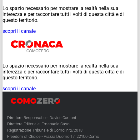
Lo spazio necessario per mostrare la realtà nella sua
interezza e per raccontare tutti i volti di questa città e di
questo territorio.
scopri il canale
Lo spazio necessario per mostrare la realtà nella sua
interezza e per raccontare tutti i volti di questa città e di
questo territorio.
scopri il canale
Direttore Responsabile: Davide Cantoni
Direttore Editoriale: Emanuele Caso
Registrazione Tribunale di Como: n°2/2018
Freedom of Choice - Piazza Duomo 17, 22100 Como