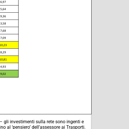
gli investimenti sulla rete sono ingenti e
o al ‘pensiero’ dell’assessore ai Trasporti.