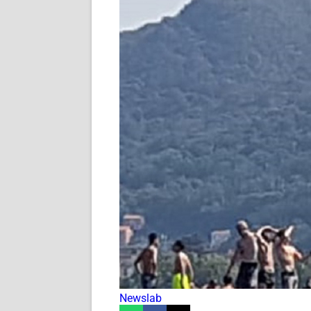
Newslab