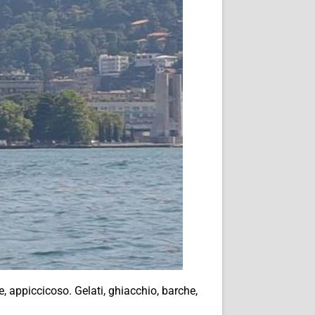
, appiccicoso. Gelati, ghiacchio, barche,