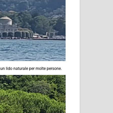
 un lido naturale per molte persone.