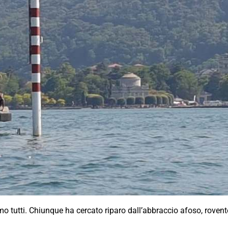
 tutti. Chiunque ha cercato riparo dall’abbraccio afoso, rovente