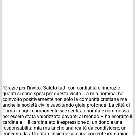
“Grazie per l’invito. Saluto tutti con cordialità e ringrazio
quanti si sono spesi per questa visita. La mia nomina ha
coinvolto positivamente non solo la comunità cristiana ma
anche la società civile suscitando gioia profonda. La città di
Como in ogni componente si è sentita onorata e commossa
per essere stata valorizzata davanti al mondo – ha esordito il
cardinale – Il cardinalato è espressione di un dono e una
responsabilità mia ma anche una realtà da condividere, un
impegno da affrontare insieme con una coerente immagine