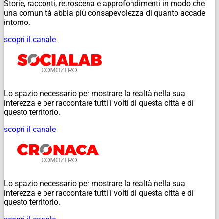
Storie, racconti, retroscena e approfondimenti in modo che
una comunità abbia più consapevolezza di quanto accade
intorno.
scopri il canale
Lo spazio necessario per mostrare la realtà nella sua
interezza e per raccontare tutti i volti di questa città e di
questo territorio.
scopri il canale
Lo spazio necessario per mostrare la realtà nella sua
interezza e per raccontare tutti i volti di questa città e di
questo territorio.