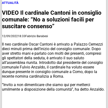
ATTUALITÀ
VIDEO Il cardinale Cantoni in consiglio
comunale: “No a soluzioni facili per
suscitare consenso”
12/09/2022
18:33
Fabrizio Barabesi
Il neo cardinale Oscar Cantoni è arrivato a Palazzo Cernezzi
dieci minuti prima dell’inizio del consiglio comunale. Dopo
aver stretto mani e parlato con molti dei presenti, compresi
gli spettatori della seduta, è arrivato il suo saluto
all’assemblea riunita. Introdotto dal presidente del consiglio
comunale Fulvio Anzaldo, il cardinale ha voluto essere
dunque presente in consiglio comunale a Como, dopo la
recente nomina cardinalizia a Roma.
“Invito a non dimenticare che siamo qui per metterci
umilmente a disposizione della comunità”, ha detto Anzaldo.