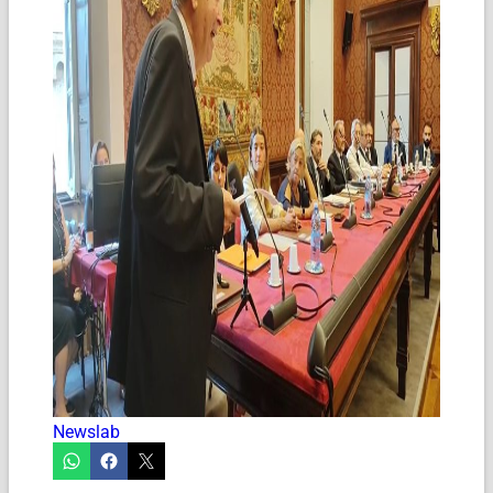
Newslab