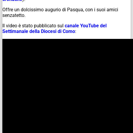
Offre un dolcissimo augurio di Pasqua, con i suoi amici
senzatetto.
Il video è stato pubblicato sul
canale YouTube del
Settimanale della Diocesi di Como
: