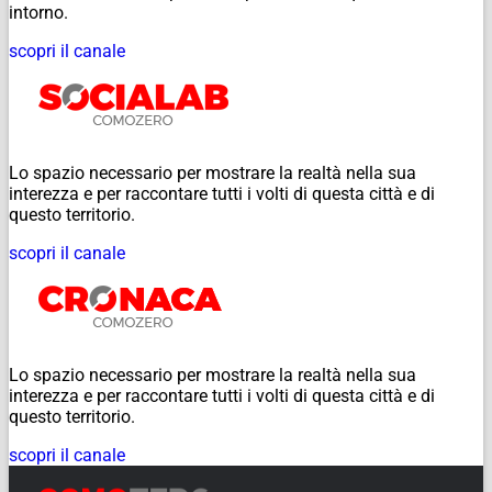
intorno.
scopri il canale
Lo spazio necessario per mostrare la realtà nella sua
interezza e per raccontare tutti i volti di questa città e di
questo territorio.
scopri il canale
Lo spazio necessario per mostrare la realtà nella sua
interezza e per raccontare tutti i volti di questa città e di
questo territorio.
scopri il canale