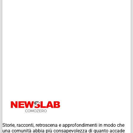
Storie, racconti, retroscena e approfondimenti in modo che
una comunità abbia più consapevolezza di quanto accade