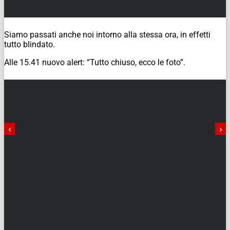
Siamo passati anche noi intorno alla stessa ora, in effetti
tutto blindato.
Alle 15.41 nuovo alert: “Tutto chiuso, ecco le foto”.
‹
›