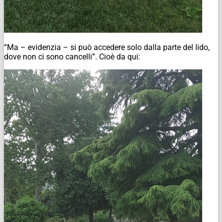
“Ma – evidenzia – si può accedere solo dalla parte del lido,
dove non ci sono cancelli”. Cioè da qui: