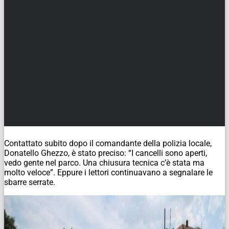
Contattato subito dopo il comandante della polizia locale,
Donatello Ghezzo, è stato preciso: “I cancelli sono aperti,
vedo gente nel parco. Una chiusura tecnica c’è stata ma
molto veloce”. Eppure i lettori continuavano a segnalare le
sbarre serrate.