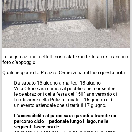
Le segnalazioni in effetti sono state molte. In alcuni casi con
foto d’appoggio.
Qualche giorno fa Palazzo Cernezzi ha diffuso questa nota:
Da sabato 15 giugno a martedì 18 giugno
Villa
Olmo
sarà chiusa al pubblico per consentire
le celebrazioni della festa del 150° anniversario di
fondazione della Polizia Locale il 15 giugno e di
un evento aziendale che si terrà il 17 giugno.
L’accessibilità al parco sarà garantita tramite un
percorso ciclo – pedonale lungo il lago, nelle
seguenti fasce orarie: