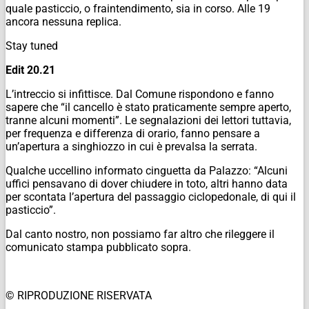
quale pasticcio, o fraintendimento, sia in corso. Alle 19
ancora nessuna replica.
Stay tuned
Edit 20.21
L’intreccio si infittisce. Dal Comune rispondono e fanno
sapere che “il cancello è stato praticamente sempre aperto,
tranne alcuni momenti”. Le segnalazioni dei lettori tuttavia,
per frequenza e differenza di orario, fanno pensare a
un’apertura a singhiozzo in cui è prevalsa la serrata.
Qualche uccellino informato cinguetta da Palazzo: “Alcuni
uffici pensavano di dover chiudere in toto, altri hanno data
per scontata l’apertura del passaggio ciclopedonale, di qui il
pasticcio”.
Dal canto nostro, non possiamo far altro che rileggere il
comunicato stampa pubblicato sopra.
© RIPRODUZIONE RISERVATA