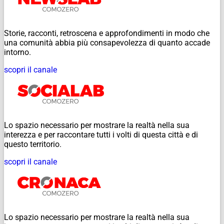
Storie, racconti, retroscena e approfondimenti in modo che
una comunità abbia più consapevolezza di quanto accade
intorno.
scopri il canale
Lo spazio necessario per mostrare la realtà nella sua
interezza e per raccontare tutti i volti di questa città e di
questo territorio.
scopri il canale
Lo spazio necessario per mostrare la realtà nella sua