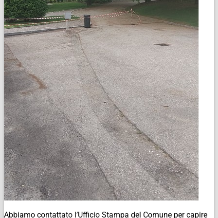
Abbiamo contattato l’Ufficio Stampa del Comune per capire