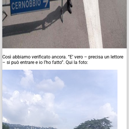
Così abbiamo verificato ancora. “E’ vero – precisa un lettore
– si può entrare e io l’ho fatto”. Qui la foto: