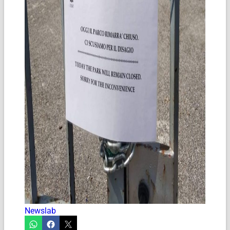
Newslab