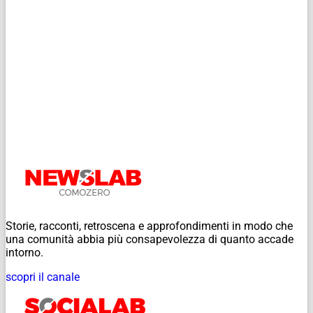
Storie, racconti, retroscena e approfondimenti in modo che
una comunità abbia più consapevolezza di quanto accade
intorno.
scopri il canale