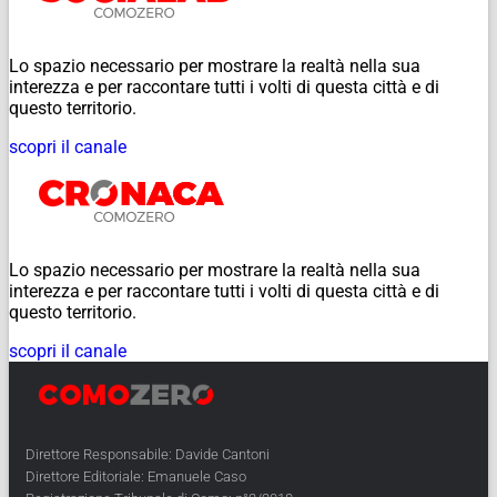
Lo spazio necessario per mostrare la realtà nella sua
interezza e per raccontare tutti i volti di questa città e di
questo territorio.
scopri il canale
Lo spazio necessario per mostrare la realtà nella sua
interezza e per raccontare tutti i volti di questa città e di
questo territorio.
scopri il canale
Direttore Responsabile: Davide Cantoni
Direttore Editoriale: Emanuele Caso