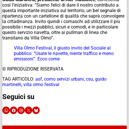
così l’iniziativa: “Siamo felici di dare il nostro contributo a
questa importante iniziativa sul territorio, un bel segnale di
ripartenza con un cartellone di qualità che saprà coinvolgere
la cittadinanza. Invito quindi i comaschi ad utilizzare il più
possibile i mezzi pubblici, sicuri e comodi, e in particolare
questo servizio navetta, oltre ai pullman di linea che
transitano da Villa Olmo”.
Villa Olmo Festival, il giusto invito del Sociale al
pubblico: “Usate le navette, niente traffico e meno
emissioni”. Ecco come
© RIPRODUZIONE RISERVATA
TAG ARTICOLO:
asf
,
como servizi urbani
,
csu
,
guido
martinelli
,
villa olmo festival
Seguici su