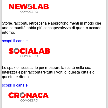
Storie, racconti, retroscena e approfondimenti in modo che
una comunità abbia più consapevolezza di quanto accade
intorno.
scopri il canale
Lo spazio necessario per mostrare la realtà nella sua
interezza e per raccontare tutti i volti di questa città e di
questo territorio.
scopri il canale