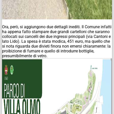
Ora, però, si aggiungono due dettagli inediti. Il Comune infatti
ha appena fatto stampare due grandi cartelloni che saranno
collocati sui cancelli dei due ingressi principali (via Cantoni e
lato Lido). La spesa è stata modica, 451 euro, ma quello che
si nota riguarda due divieti finora non emersi chiaramente: la
proibizione di fumare e quello di introdurre bottiglie,
presumibilmente di vetro.