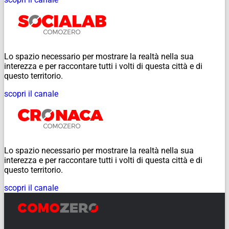
Lo spazio necessario per mostrare la realtà nella sua
interezza e per raccontare tutti i volti di questa città e di
questo territorio.
scopri il canale
Lo spazio necessario per mostrare la realtà nella sua
interezza e per raccontare tutti i volti di questa città e di
questo territorio.
scopri il canale