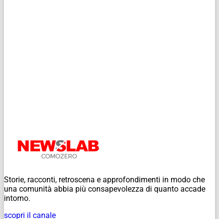
Storie, racconti, retroscena e approfondimenti in modo che
una comunità abbia più consapevolezza di quanto accade
intorno.
scopri il canale