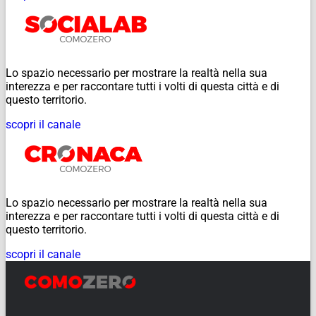
Lo spazio necessario per mostrare la realtà nella sua
interezza e per raccontare tutti i volti di questa città e di
questo territorio.
scopri il canale
Lo spazio necessario per mostrare la realtà nella sua
interezza e per raccontare tutti i volti di questa città e di
questo territorio.
scopri il canale