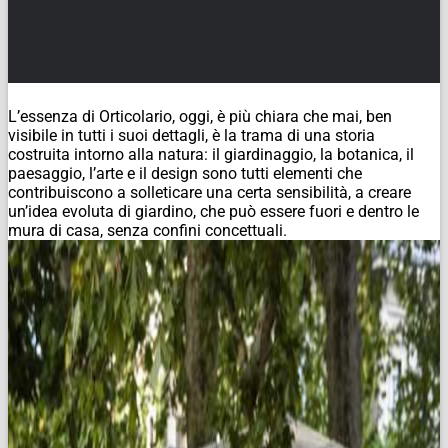
L’essenza di Orticolario, oggi, è più chiara che mai, ben
visibile in tutti i suoi dettagli, è la trama di una storia
costruita intorno alla natura: il giardinaggio, la botanica, il
paesaggio, l’arte e il design sono tutti elementi che
contribuiscono a solleticare una certa sensibilità, a creare
un’idea evoluta di giardino, che può essere fuori e dentro le
mura di casa, senza confini concettuali.