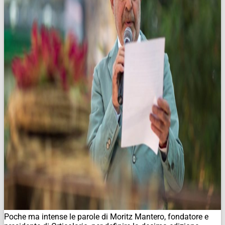
Poche ma intense le parole di Moritz Mantero, fondatore e