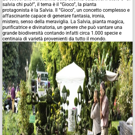
salvia chi può!”, il tema è il “Gioco”, la pianta
protagonista è la Salvia. Il “Gioco”, un concetto complesso e
affascinante capace di generare fantasia, ironia,
mistero, senso della meraviglia. La Salvia, pianta magica,
purificatrice e divinatoria, un genere che può vantare una
grande biodiversità contando infatti circa 1.000 specie e
centinaia di varietà provenienti da tutto il mondo.