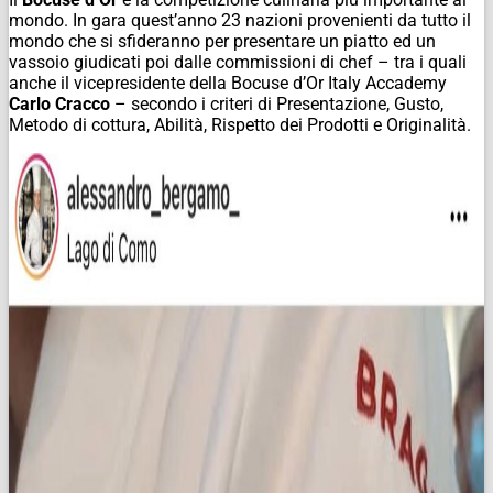
mondo. In gara quest’anno 23 nazioni provenienti da tutto il
mondo che si sfideranno per presentare un piatto ed un
vassoio giudicati poi dalle commissioni di chef – tra i quali
anche il vicepresidente della Bocuse d’Or Italy Accademy
Carlo Cracco
– secondo i criteri di Presentazione, Gusto,
Metodo di cottura, Abilità, Rispetto dei Prodotti e Originalità.