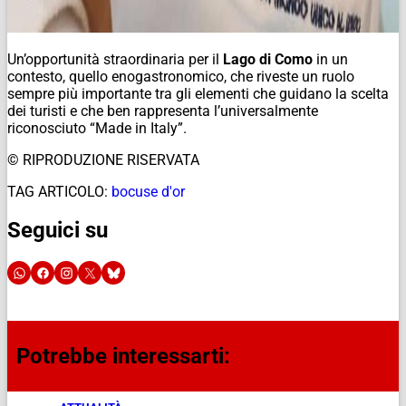
Un’opportunità straordinaria per il
Lago di Como
in un
contesto, quello enogastronomico, che riveste un ruolo
sempre più importante tra gli elementi che guidano la scelta
dei turisti e che ben rappresenta l’universalmente
riconosciuto “Made in Italy”.
© RIPRODUZIONE RISERVATA
TAG ARTICOLO:
bocuse d'or
Seguici su
Potrebbe interessarti: