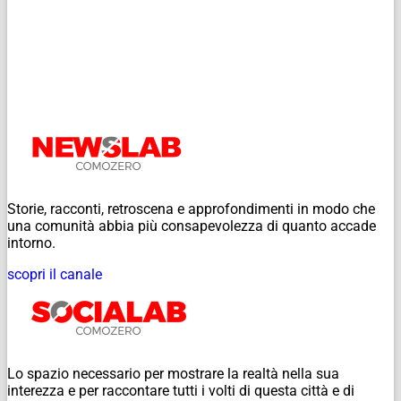
Storie, racconti, retroscena e approfondimenti in modo che
una comunità abbia più consapevolezza di quanto accade
intorno.
scopri il canale
Lo spazio necessario per mostrare la realtà nella sua
interezza e per raccontare tutti i volti di questa città e di