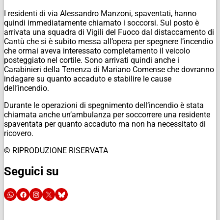
I residenti di via Alessandro Manzoni, spaventati, hanno
quindi immediatamente chiamato i soccorsi. Sul posto è
arrivata una squadra di Vigili del Fuoco dal distaccamento di
Cantù che si è subito messa all’opera per spegnere l’incendio
che ormai aveva interessato completamento il veicolo
posteggiato nel cortile. Sono arrivati quindi anche i
Carabinieri della Tenenza di Mariano Comense che dovranno
indagare su quanto accaduto e stabilire le cause
dell’incendio.
Durante le operazioni di spegnimento dell’incendio è stata
chiamata anche un’ambulanza per soccorrere una residente
spaventata per quanto accaduto ma non ha necessitato di
ricovero.
© RIPRODUZIONE RISERVATA
Seguici su