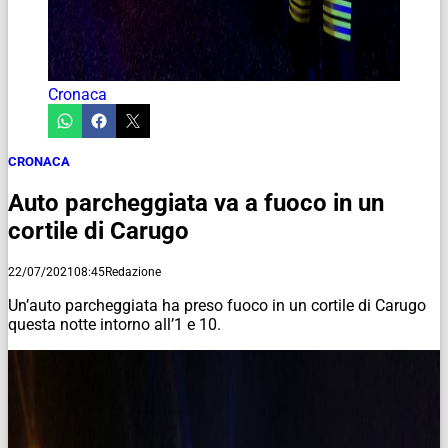
Cronaca
CRONACA
Auto parcheggiata va a fuoco in un
cortile di Carugo
22/07/2021
08:45
Redazione
Un’auto parcheggiata ha preso fuoco in un cortile di Carugo
questa notte intorno all’1 e 10.