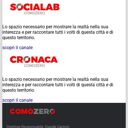
Lo spazio necessario per mostrare la realtà nella sua
interezza e per raccontare tutti i volti di questa città e di
questo territorio.
scopri il canale
Lo spazio necessario per mostrare la realtà nella sua
interezza e per raccontare tutti i volti di questa città e di
questo territorio.
scopri il canale
Direttore Responsabile: Davide Cantoni