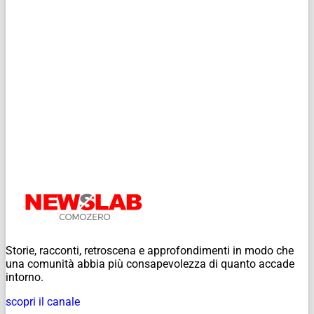
Storie, racconti, retroscena e approfondimenti in modo che
una comunità abbia più consapevolezza di quanto accade
intorno.
scopri il canale