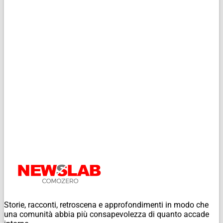
Storie, racconti, retroscena e approfondimenti in modo che
una comunità abbia più consapevolezza di quanto accade