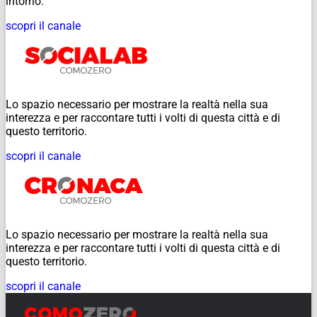
intorno.
scopri il canale
Lo spazio necessario per mostrare la realtà nella sua
interezza e per raccontare tutti i volti di questa città e di
questo territorio.
scopri il canale
Lo spazio necessario per mostrare la realtà nella sua
interezza e per raccontare tutti i volti di questa città e di
questo territorio.
scopri il canale