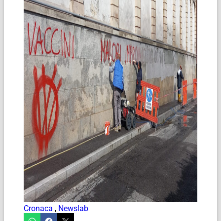
Cronaca
,
Newslab