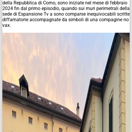
della Repubblica di Como, sono iniziate nel mese di febbraio
2024 fin dal primo episodio, quando sui muri perimetrali della
sede di Espansione Tv a sono comparse inequivocabili scritte
diffamatorie accompagnate da simboli di una compagine no
vax.