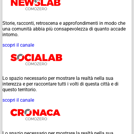
Storie, racconti, retroscena e approfondimenti in modo che
una comunità abbia più consapevolezza di quanto accade
intorno.
scopri il canale
Lo spazio necessario per mostrare la realtà nella sua
interezza e per raccontare tutti i volti di questa città e di
questo territorio.
scopri il canale
Lo spazio necessario per mostrare la realtà nella sua