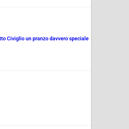
rotto Civiglio un pranzo davvero speciale