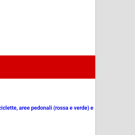
ciclette, aree pedonali (rossa e verde) e