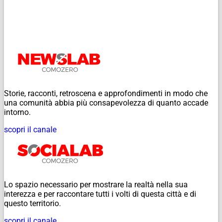
Storie, racconti, retroscena e approfondimenti in modo che
una comunità abbia più consapevolezza di quanto accade
intorno.
scopri il canale
Lo spazio necessario per mostrare la realtà nella sua
interezza e per raccontare tutti i volti di questa città e di
questo territorio.
scopri il canale