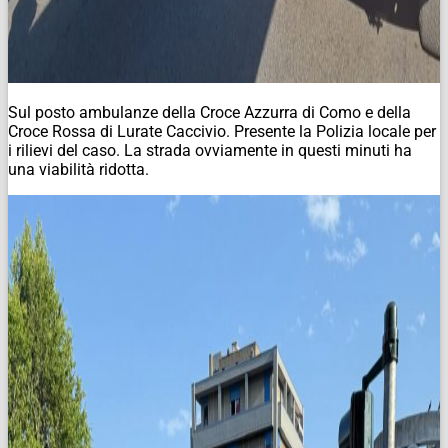
Sul posto ambulanze della Croce Azzurra di Como e della
Croce Rossa di Lurate Caccivio. Presente la Polizia locale per
i rilievi del caso. La strada ovviamente in questi minuti ha
una viabilità ridotta.