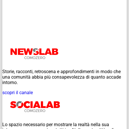
Storie, racconti, retroscena e approfondimenti in modo che
una comunità abbia più consapevolezza di quanto accade
intorno.
scopri il canale
Lo spazio necessario per mostrare la realtà nella sua