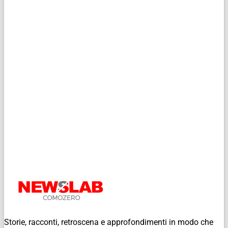
Storie, racconti, retroscena e approfondimenti in modo che