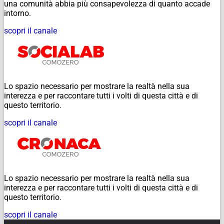
una comunità abbia più consapevolezza di quanto accade
intorno.
scopri il canale
Lo spazio necessario per mostrare la realtà nella sua
interezza e per raccontare tutti i volti di questa città e di
questo territorio.
scopri il canale
Lo spazio necessario per mostrare la realtà nella sua
interezza e per raccontare tutti i volti di questa città e di
questo territorio.
scopri il canale