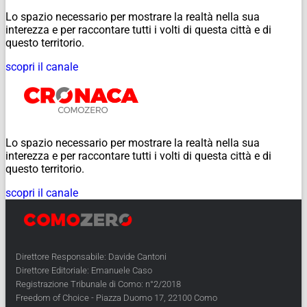
Lo spazio necessario per mostrare la realtà nella sua
interezza e per raccontare tutti i volti di questa città e di
questo territorio.
scopri il canale
Lo spazio necessario per mostrare la realtà nella sua
interezza e per raccontare tutti i volti di questa città e di
questo territorio.
scopri il canale
Direttore Responsabile: Davide Cantoni
Direttore Editoriale: Emanuele Caso
Registrazione Tribunale di Como: n°2/2018
Freedom of Choice - Piazza Duomo 17, 22100 Como