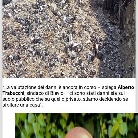
“La valutazione dei danni è ancora in corso – spiega
Alberto
Trabucchi
, sindaco di Blevio – ci sono stati danni sia sul
suolo pubblico che su quello privato, stiamo decidendo se
sfollare una casa”.