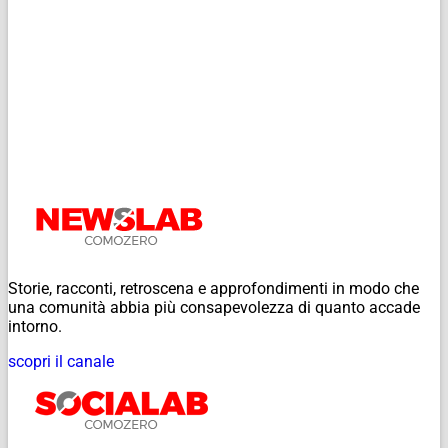
Storie, racconti, retroscena e approfondimenti in modo che
una comunità abbia più consapevolezza di quanto accade
intorno.
scopri il canale