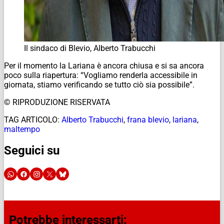
Il sindaco di Blevio, Alberto Trabucchi
Per il momento la Lariana è ancora chiusa e si sa ancora
poco sulla riapertura: “Vogliamo renderla accessibile in
giornata, stiamo verificando se tutto ciò sia possibile”.
© RIPRODUZIONE RISERVATA
TAG ARTICOLO:
Alberto Trabucchi
,
frana blevio
,
lariana
,
maltempo
Seguici su
Potrebbe interessarti: