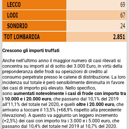
Crescono gli importi truffati
Anche nell’ultimo anno il maggior numero di casi rilevati si
concentra su importi al di sotto dei 3.000 Euro, in virtù della
preponderanza delle frodi su operazioni di credito al
consumo perpetrate presso le catene di distribuzione. La loro
incidenza sul totale è però sensibilmente diminuita in favore
dei casi di importo più elevato. Nello specifico,
sono
aumentati notevolmente i casi di frode con importo tra
i 10.000 e i 20.000 euro
, che passano dal 10,1% del 2019
all’11,1% del totale nel 2020, e quelli
oltre i 20.000 euro
, che
arrivano a toccare il 13,5% (+68,9% rispetto alla precedente
rilevazione). A questo va aggiunto un leggero incremento
(+2,5%) dei casi con importo tra i 3.000 e i 5.000 euro, che
passano dal 10,4% del totale nel 2019 al 10,7% del 2020.