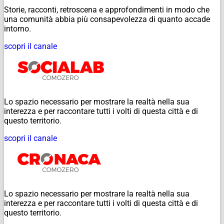
Storie, racconti, retroscena e approfondimenti in modo che
una comunità abbia più consapevolezza di quanto accade
intorno.
scopri il canale
Lo spazio necessario per mostrare la realtà nella sua
interezza e per raccontare tutti i volti di questa città e di
questo territorio.
scopri il canale
Lo spazio necessario per mostrare la realtà nella sua
interezza e per raccontare tutti i volti di questa città e di
questo territorio.