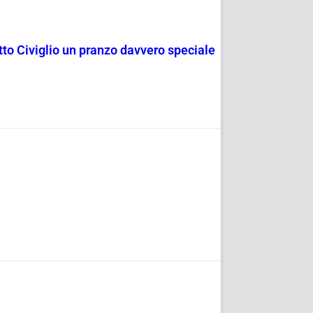
rotto Civiglio un pranzo davvero speciale