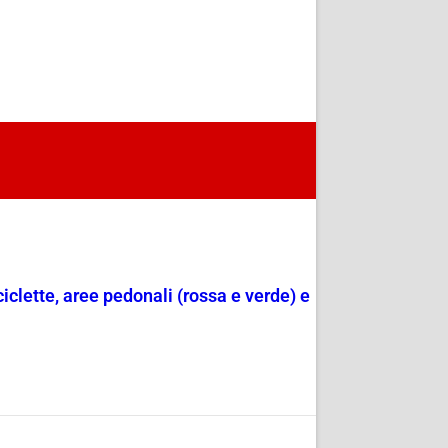
ciclette, aree pedonali (rossa e verde) e