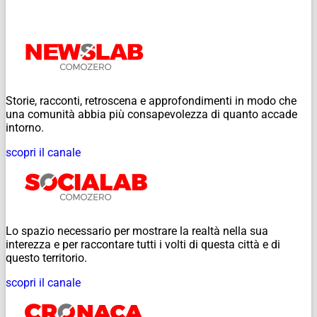
Storie, racconti, retroscena e approfondimenti in modo che
una comunità abbia più consapevolezza di quanto accade
intorno.
scopri il canale
Lo spazio necessario per mostrare la realtà nella sua
interezza e per raccontare tutti i volti di questa città e di
questo territorio.
scopri il canale