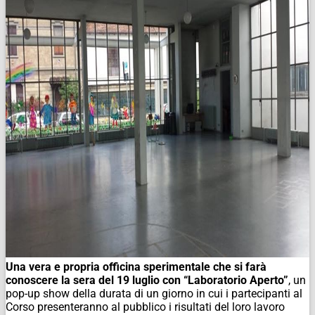
Una vera e propria officina sperimentale che si farà
conoscere la sera del 19 luglio con “Laboratorio Aperto”
, un
pop-up show della durata di un giorno in cui i partecipanti al
Corso presenteranno al pubblico i risultati del loro lavoro