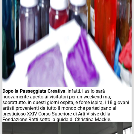
Dopo la Passeggiata Creativa
, infatti, l’asilo sarà
nuovamente aperto ai visitatori per un weekend ma,
soprattutto, in questi giorni ospita, e forse ispira, i 18 giovani
artisti provenienti da tutto il mondo che partecipano al
prestigioso XXIV Corso Superiore di Arti Visive della
Fondazione Ratti sotto la guida di Christina Mackie.