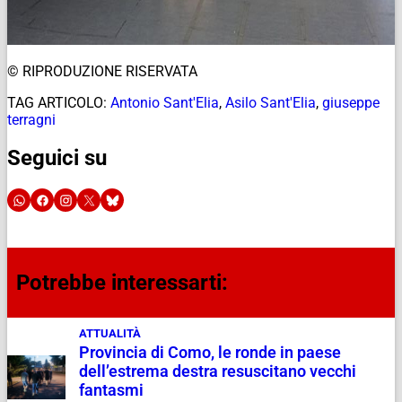
© RIPRODUZIONE RISERVATA
TAG ARTICOLO:
Antonio Sant'Elia
,
Asilo Sant'Elia
,
giuseppe
terragni
Seguici su
Potrebbe interessarti:
ATTUALITÀ
Provincia di Como, le ronde in paese
dell’estrema destra resuscitano vecchi
fantasmi