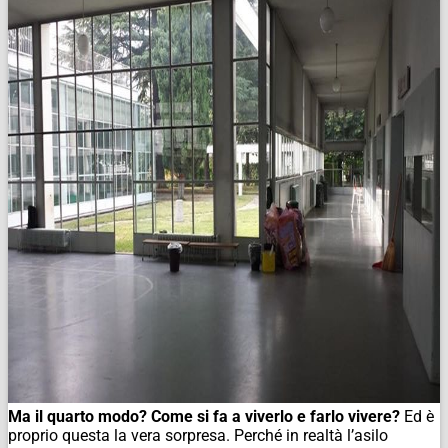
Ma il quarto modo? Come si fa a viverlo e farlo vivere?
Ed è
proprio questa la vera sorpresa. Perché in realtà l’asilo