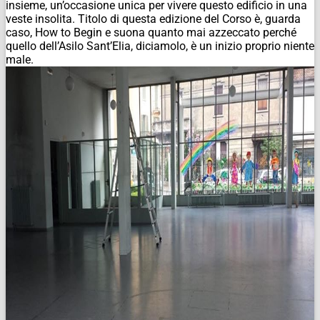
insieme, un’occasione unica per vivere questo edificio in una
veste insolita. Titolo di questa edizione del Corso è, guarda
caso, How to Begin e suona quanto mai azzeccato perché
quello dell’Asilo Sant’Elia, diciamolo, è un inizio proprio niente
male.