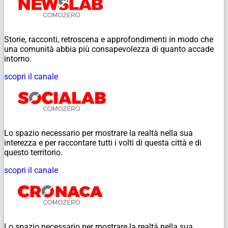
Storie, racconti, retroscena e approfondimenti in modo che
una comunità abbia più consapevolezza di quanto accade
intorno.
scopri il canale
Lo spazio necessario per mostrare la realtà nella sua
interezza e per raccontare tutti i volti di questa città e di
questo territorio.
scopri il canale
Lo spazio necessario per mostrare la realtà nella sua