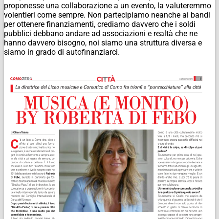
proponesse una collaborazione a un evento, la valuteremmo
volentieri come sempre. Non partecipiamo neanche ai bandi
per ottenere finanziamenti, crediamo davvero che i soldi
pubblici debbano andare ad associazioni e realtà che ne
hanno davvero bisogno, noi siamo una struttura diversa e
siamo in grado di autofinanziarci.