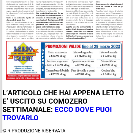
L’ARTICOLO CHE HAI APPENA LETTO
E’ USCITO SU COMOZERO
SETTIMANALE:
ECCO DOVE PUOI
TROVARLO
© RIPRODUZIONE RISERVATA