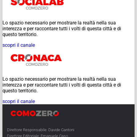
Lo spazio necessario per mostrare la realtà nella sua
interezza e per raccontare tutti i volti di questa città e di
questo territorio.
scopri il canale
Lo spazio necessario per mostrare la realtà nella sua
interezza e per raccontare tutti i volti di questa città e di
questo territorio.
scopri il canale
Direttore Responsabile: Davide Cantoni
Direttore Editoriale: Emanuele Caso