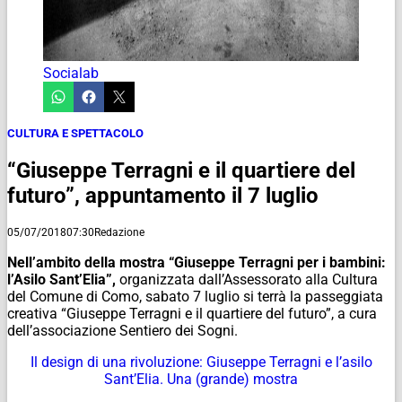
Socialab
CULTURA E SPETTACOLO
“Giuseppe Terragni e il quartiere del
futuro”, appuntamento il 7 luglio
05/07/2018
07:30
Redazione
Nell’ambito della mostra “Giuseppe Terragni per i bambini:
l’Asilo Sant’Elia”,
organizzata dall’Assessorato alla Cultura
del Comune di Como, sabato 7 luglio si terrà la passeggiata
creativa “Giuseppe Terragni e il quartiere del futuro”, a cura
dell’associazione Sentiero dei Sogni.
Il design di una rivoluzione: Giuseppe Terragni e l’asilo
Sant’Elia. Una (grande) mostra