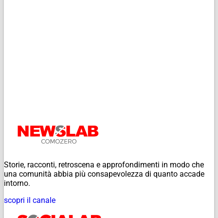
Storie, racconti, retroscena e approfondimenti in modo che
una comunità abbia più consapevolezza di quanto accade
intorno.
scopri il canale