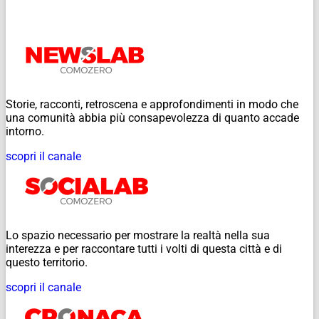
Storie, racconti, retroscena e approfondimenti in modo che
una comunità abbia più consapevolezza di quanto accade
intorno.
scopri il canale
Lo spazio necessario per mostrare la realtà nella sua
interezza e per raccontare tutti i volti di questa città e di
questo territorio.
scopri il canale