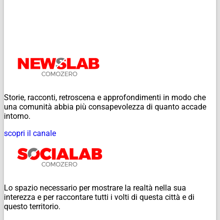
Storie, racconti, retroscena e approfondimenti in modo che
una comunità abbia più consapevolezza di quanto accade
intorno.
scopri il canale
Lo spazio necessario per mostrare la realtà nella sua
interezza e per raccontare tutti i volti di questa città e di
questo territorio.