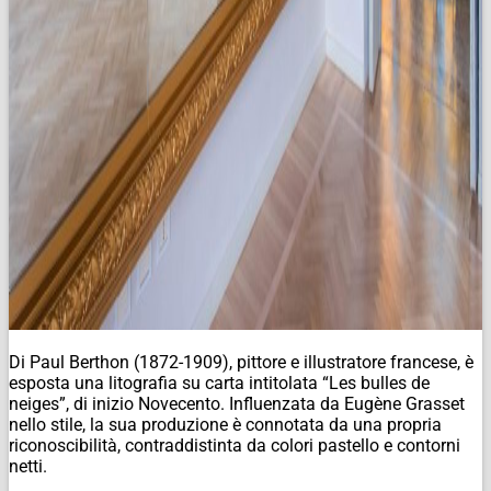
Di Paul Berthon (1872-1909), pittore e illustratore francese, è
esposta una litografia su carta intitolata “Les bulles de
neiges”, di inizio Novecento. Influenzata da Eugène Grasset
nello stile, la sua produzione è connotata da una propria
riconoscibilità, contraddistinta da colori pastello e contorni
netti.