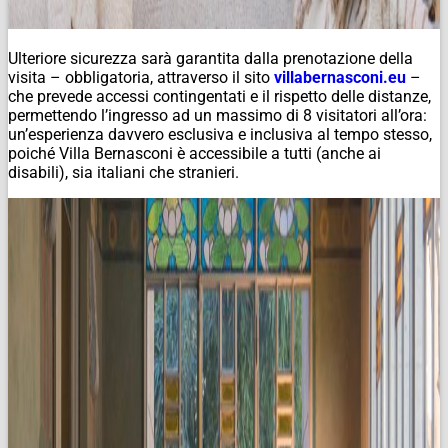
Ulteriore sicurezza sarà garantita dalla prenotazione della
visita – obbligatoria, attraverso il sito
villabernasconi.eu
–
che prevede accessi contingentati e il rispetto delle distanze,
permettendo l’ingresso ad un massimo di 8 visitatori all’ora:
un’esperienza davvero esclusiva e inclusiva al tempo stesso,
poiché Villa Bernasconi è accessibile a tutti (anche ai
disabili), sia italiani che stranieri.