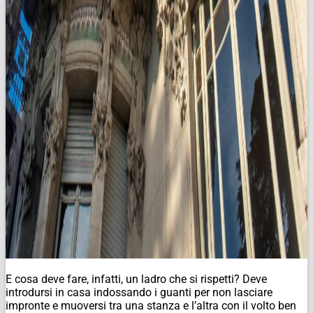
E cosa deve fare, infatti, un ladro che si rispetti? Deve
introdursi in casa indossando i guanti per non lasciare
impronte e muoversi tra una stanza e l’altra con il volto ben