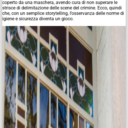
coperto da una maschera, avendo cura di non superare le
strisce di delimitazione delle scene del crimine. Ecco, quindi
che, con un semplice storytelling, l’osservanza delle norme di
igiene e sicurezza diventa un gioco.