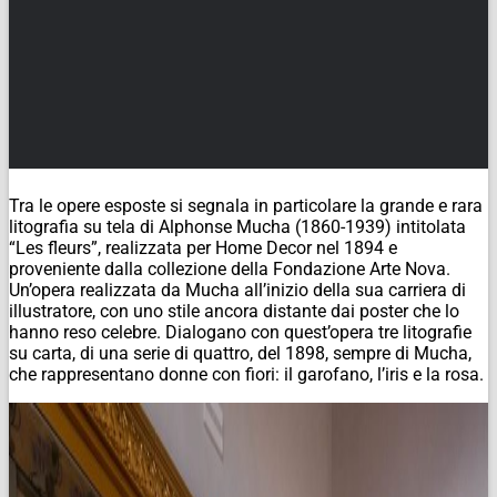
Tra le opere esposte si segnala in particolare la grande e rara
litografia su tela di Alphonse Mucha (1860-1939) intitolata
“Les fleurs”, realizzata per Home Decor nel 1894 e
proveniente dalla collezione della Fondazione Arte Nova.
Un’opera realizzata da Mucha all’inizio della sua carriera di
illustratore, con uno stile ancora distante dai poster che lo
hanno reso celebre. Dialogano con quest’opera tre litografie
su carta, di una serie di quattro, del 1898, sempre di Mucha,
che rappresentano donne con fiori: il garofano, l’iris e la rosa.