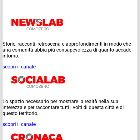
Storie, racconti, retroscena e approfondimenti in modo che
una comunità abbia più consapevolezza di quanto accade
intorno.
scopri il canale
Lo spazio necessario per mostrare la realtà nella sua
interezza e per raccontare tutti i volti di questa città e di
questo territorio.
scopri il canale