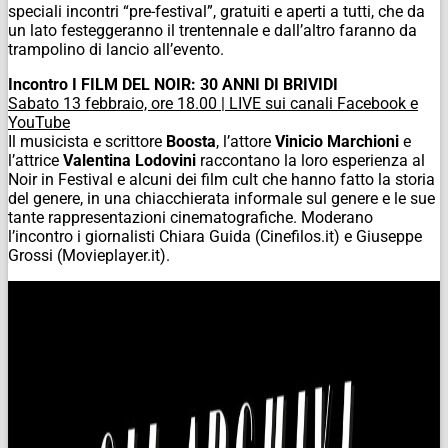
speciali incontri “pre-festival”, gratuiti e aperti a tutti, che da
un lato festeggeranno il trentennale e dall’altro faranno da
trampolino di lancio all’evento.
Incontro I FILM DEL NOIR: 30 ANNI DI BRIVIDI
Sabato 13 febbraio, ore 18.00 | LIVE sui canali Facebook e
YouTube
Il musicista e scrittore
Boosta
, l’attore
Vinicio Marchioni
e
l’attrice
Valentina Lodovini
raccontano la loro esperienza al
Noir in Festival e alcuni dei film cult che hanno fatto la storia
del genere, in una chiacchierata informale sul genere e le sue
tante rappresentazioni cinematografiche. Moderano
l’incontro i giornalisti Chiara Guida (Cinefilos.it) e Giuseppe
Grossi (Movieplayer.it).