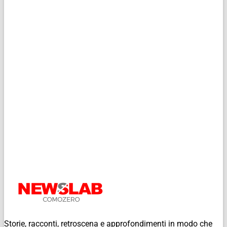
Storie, racconti, retroscena e approfondimenti in modo che