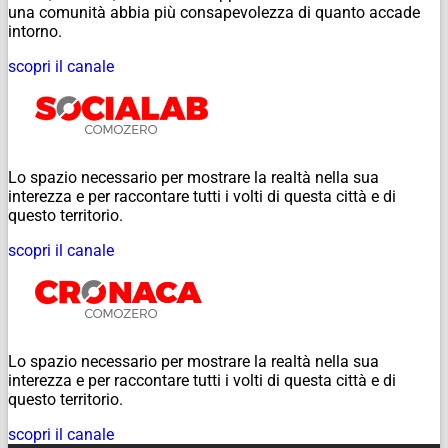
una comunità abbia più consapevolezza di quanto accade
intorno.
scopri il canale
Lo spazio necessario per mostrare la realtà nella sua
interezza e per raccontare tutti i volti di questa città e di
questo territorio.
scopri il canale
Lo spazio necessario per mostrare la realtà nella sua
interezza e per raccontare tutti i volti di questa città e di
questo territorio.
scopri il canale