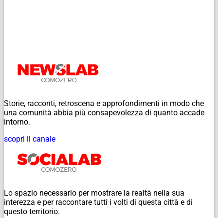
Storie, racconti, retroscena e approfondimenti in modo che
una comunità abbia più consapevolezza di quanto accade
intorno.
scopri il canale
Lo spazio necessario per mostrare la realtà nella sua
interezza e per raccontare tutti i volti di questa città e di
questo territorio.