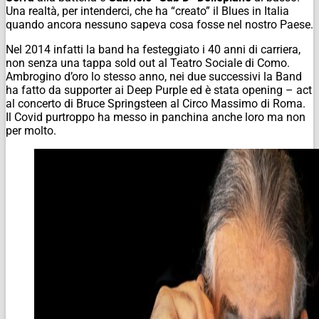
Una realtà, per intenderci, che ha “creato” il Blues in Italia
quando ancora nessuno sapeva cosa fosse nel nostro Paese.
Nel 2014 infatti la band ha festeggiato i 40 anni di carriera,
non senza una tappa sold out al Teatro Sociale di Como.
Ambrogino d’oro lo stesso anno, nei due successivi la Band
ha fatto da supporter ai Deep Purple ed è stata opening – act
al concerto di Bruce Springsteen al Circo Massimo di Roma.
Il Covid purtroppo ha messo in panchina anche loro ma non
per molto.