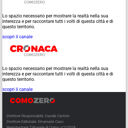
Lo spazio necessario per mostrare la realtà nella sua
interezza e per raccontare tutti i volti di questa città e di
questo territorio.
scopri il canale
Lo spazio necessario per mostrare la realtà nella sua
interezza e per raccontare tutti i volti di questa città e di
questo territorio.
scopri il canale
Direttore Responsabile: Davide Cantoni
Direttore Editoriale: Emanuele Caso
Registrazione Tribunale di Como: n°2/2018