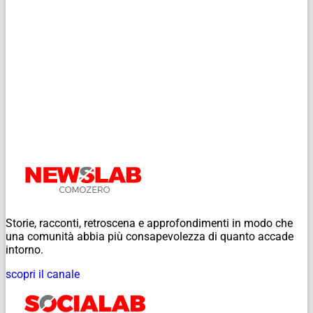
Storie, racconti, retroscena e approfondimenti in modo che
una comunità abbia più consapevolezza di quanto accade
intorno.
scopri il canale