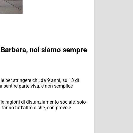
 Barbara, noi siamo sempre
le per stringere chi, da 9 anni, su 13 di
ia sentire parte viva, e non semplice
ie ragioni di distanziamento sociale, solo
fanno tutt’altro e che, con prove e