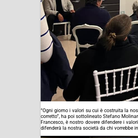
“Ogni giorno i valori su cui è costruita la no
corretto”, ha poi sottolineato Stefano Molina
Francesco, è nostro dovere difendere i valori
difenderà la nostra società da chi vorrebbe in