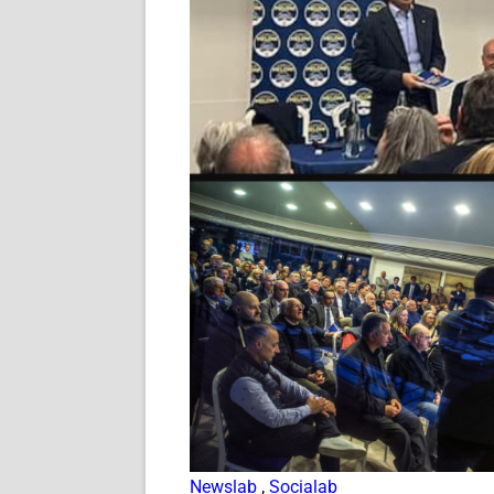
Newslab
,
Socialab