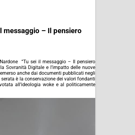
il messaggio – Il pensiero
 Nardone “Tu sei il messaggio – Il pensiero
 la Sovranità Digitale e l’impatto delle nuove
ie emerso anche dai documenti pubblicati negli
a serata è la conservazione dei valori fondanti
 votata all’ideologia woke e al politicamente