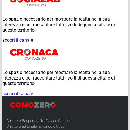
Lo spazio necessario per mostrare la realtà nella sua
interezza e per raccontare tutti i volti di questa città e di
questo territorio.
scopri il canale
Lo spazio necessario per mostrare la realtà nella sua
interezza e per raccontare tutti i volti di questa città e di
questo territorio.
scopri il canale
Direttore Responsabile: Davide Cantoni
Direttore Editoriale: Emanuele Caso