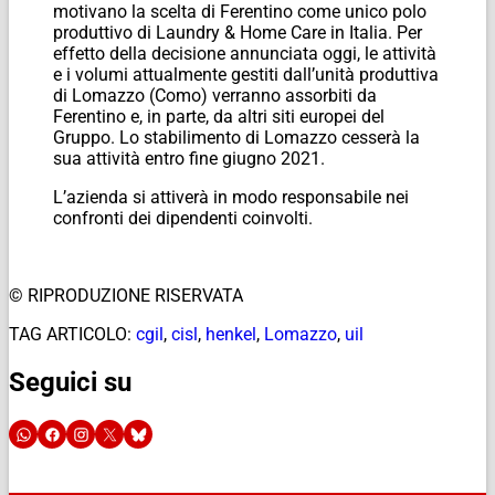
motivano la scelta di Ferentino come unico polo
produttivo di
Laundry & Home Care
in Italia. Per
effetto della decisione annunciata oggi, le attività
e i volumi attualmente gestiti dall’unità produttiva
di Lomazzo (Como) verranno assorbiti da
Ferentino e, in parte, da altri siti europei del
Gruppo. Lo stabilimento di Lomazzo cesserà la
sua attività entro fine giugno 2021.
L’azienda si attiverà in modo responsabile nei
confronti dei dipendenti coinvolti.
© RIPRODUZIONE RISERVATA
TAG ARTICOLO:
cgil
,
cisl
,
henkel
,
Lomazzo
,
uil
Seguici su