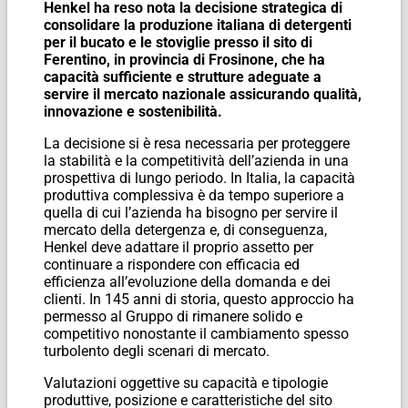
Henkel ha reso nota la decisione strategica di
consolidare la produzione italiana di detergenti
per il bucato e le stoviglie presso il sito di
Ferentino, in provincia di Frosinone, che ha
capacità sufficiente e strutture adeguate a
servire il mercato nazionale assicurando qualità,
innovazione e sostenibilità.
La decisione si è resa necessaria per proteggere
la stabilità e la competitività dell’azienda in una
prospettiva di lungo periodo. In Italia, la capacità
produttiva complessiva è da tempo superiore a
quella di cui l’azienda ha bisogno per servire il
mercato della detergenza e, di conseguenza,
Henkel deve adattare il proprio assetto per
continuare a rispondere con efficacia ed
efficienza all’evoluzione della domanda e dei
clienti. In 145 anni di storia, questo approccio ha
permesso al Gruppo di rimanere solido e
competitivo nonostante il cambiamento spesso
turbolento degli scenari di mercato.
Valutazioni oggettive su capacità e tipologie
produttive, posizione e caratteristiche del sito