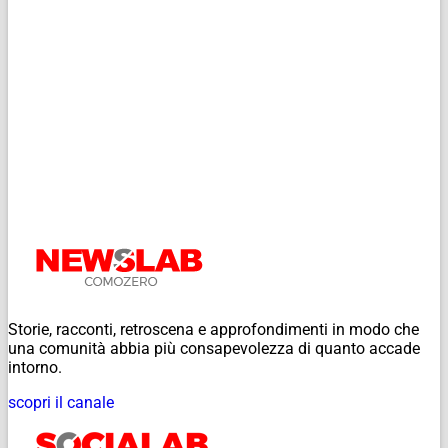
Storie, racconti, retroscena e approfondimenti in modo che
una comunità abbia più consapevolezza di quanto accade
intorno.
scopri il canale