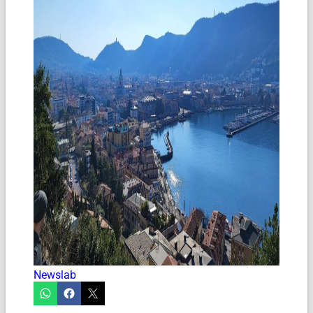
Newslab