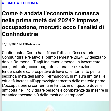
ATTUALITÀ
,
ECONOMIA
Come è andata l’economia comasca
nella prima metà del 2024? Imprese,
occupazione, mercati: ecco l’analisi di
Confindustria
24/07/2024
14:12
Redazione
Confindustria Como ha diffuso l’atteso l’Osservatorio
Congiunturale relativo al primo semestre 2024. Evidenziano
da via Raimondi: “Dagli indicatori emerge un incremento
congiunturale, accompagnato da una decelerazione
tendenziale e da prospettive di lieve rallentamento per la
seconda metà dell’anno. Permangono, in misura limitata, le
criticità inerenti all’approvvigionamento delle materie prime.
L’occupazione si conferma in tenuta, in un quadro dove le
difficoltà nell’individuare persone e competenze da inserire in
organico toccano più della metà del campione”.