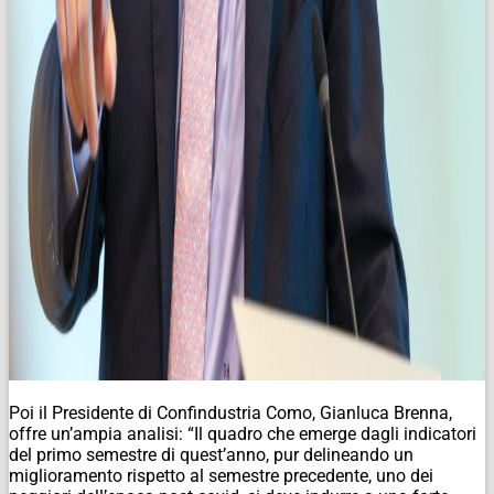
Poi il Presidente di Confindustria Como, Gianluca Brenna,
offre un’ampia analisi: “Il quadro che emerge dagli indicatori
del primo semestre di quest’anno, pur delineando un
miglioramento rispetto al semestre precedente, uno dei