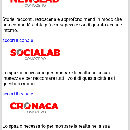
Storie, racconti, retroscena e approfondimenti in modo che
una comunità abbia più consapevolezza di quanto accade
intorno.
scopri il canale
Lo spazio necessario per mostrare la realtà nella sua
interezza e per raccontare tutti i volti di questa città e di
questo territorio.
scopri il canale
Lo spazio necessario per mostrare la realtà nella sua