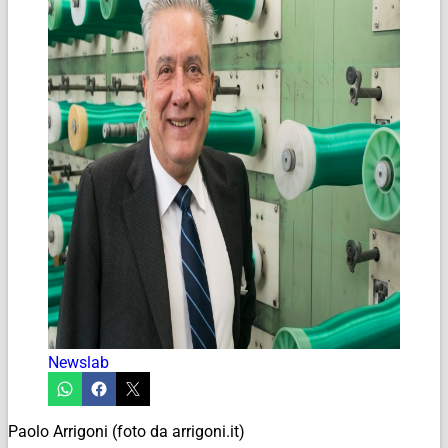
Newslab
Paolo Arrigoni (foto da arrigoni.it)