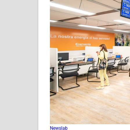
Newslab