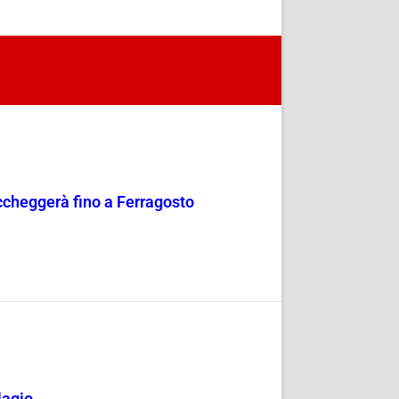
occheggerà fino a Ferragosto