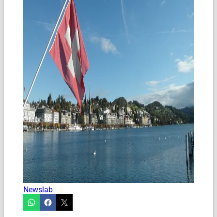
Newslab