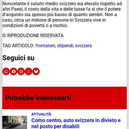
Nonostante il salario medio svizzero sia elevato rispetto ad
altri Paesi, il costo della vita e delle tasse fa sì che il potere
d’acquisto sia spesso più basso di quanto sembri. Non a
caso, circa un milione di persone in Svizzera vive in
condizioni di povertà o a rischio.
© RIPRODUZIONE RISERVATA
TAG ARTICOLO:
frontalieri
,
stipendi
,
svizzera
Seguici su
Potrebbe interessarti:
ATTUALITÀ
Como centro, auto svizzera in divieto e
nel posto per disabili