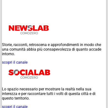
Storie, racconti, retroscena e approfondimenti in modo che
una comunità abbia più consapevolezza di quanto accade
intorno.
scopri il canale
Lo spazio necessario per mostrare la realtà nella sua
interezza e per raccontare tutti i volti di questa città e di
questo territorio.
scopri il canale