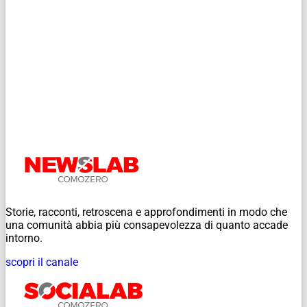
Storie, racconti, retroscena e approfondimenti in modo che
una comunità abbia più consapevolezza di quanto accade
intorno.
scopri il canale