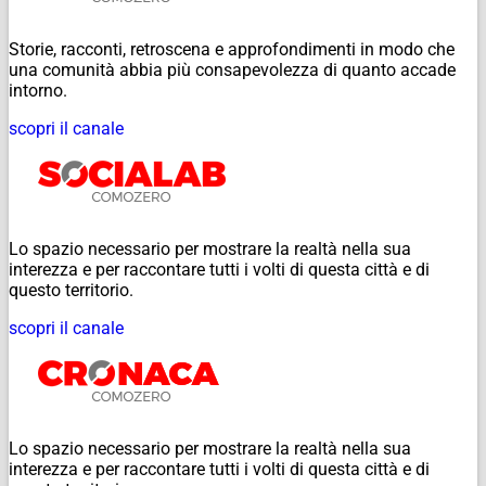
Storie, racconti, retroscena e approfondimenti in modo che
una comunità abbia più consapevolezza di quanto accade
intorno.
scopri il canale
Lo spazio necessario per mostrare la realtà nella sua
interezza e per raccontare tutti i volti di questa città e di
questo territorio.
scopri il canale
Lo spazio necessario per mostrare la realtà nella sua
interezza e per raccontare tutti i volti di questa città e di