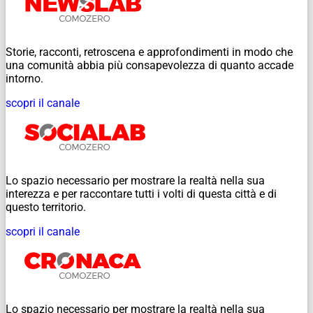
Storie, racconti, retroscena e approfondimenti in modo che
una comunità abbia più consapevolezza di quanto accade
intorno.
scopri il canale
Lo spazio necessario per mostrare la realtà nella sua
interezza e per raccontare tutti i volti di questa città e di
questo territorio.
scopri il canale
Lo spazio necessario per mostrare la realtà nella sua