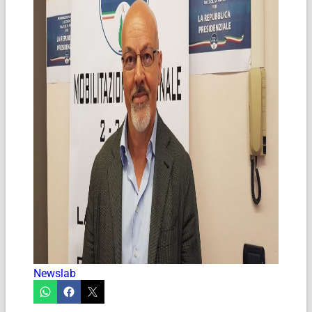
Newslab